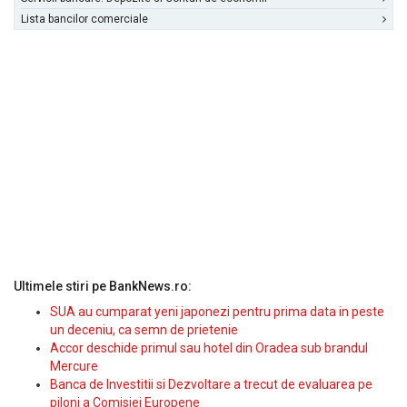
Lista bancilor comerciale
Ultimele stiri pe BankNews.ro:
SUA au cumparat yeni japonezi pentru prima data in peste
un deceniu, ca semn de prietenie
Accor deschide primul sau hotel din Oradea sub brandul
Mercure
Banca de Investitii si Dezvoltare a trecut de evaluarea pe
piloni a Comisiei Europene