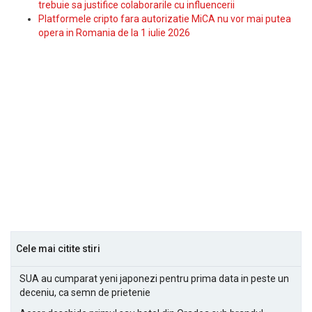
trebuie sa justifice colaborarile cu influencerii
Platformele cripto fara autorizatie MiCA nu vor mai putea
opera in Romania de la 1 iulie 2026
Cele mai citite stiri
SUA au cumparat yeni japonezi pentru prima data in peste un
deceniu, ca semn de prietenie