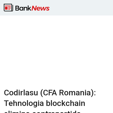
Codirlasu (CFA Romania):
Tehnologia blockchain