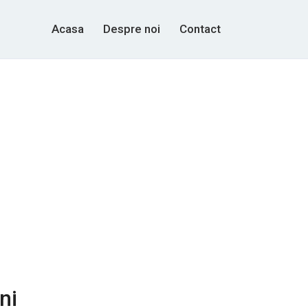
Acasa
Despre noi
Contact
ni