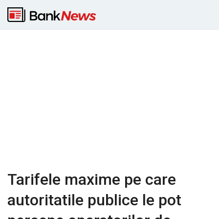
Tarifele maxime pe care
autoritatile publice le pot