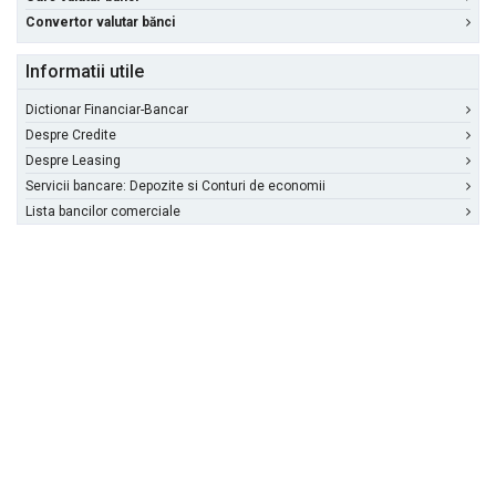
Convertor valutar bănci
Informatii utile
Dictionar Financiar-Bancar
Despre Credite
Despre Leasing
Servicii bancare: Depozite si Conturi de economii
Lista bancilor comerciale