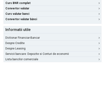
Curs BNR complet
Convertor valutar
Curs valutar banci
Convertor valutar bănci
Informatii utile
Dictionar Financiar-Bancar
Despre Credite
Despre Leasing
Servicii bancare: Depozite si Conturi de economii
Lista bancilor comerciale