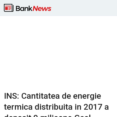
INS: Cantitatea de energie
termica distribuita in 2017 a