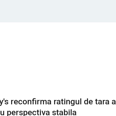
s reconfirma ratingul de tara a
u perspectiva stabila