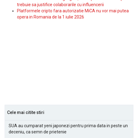
trebuie sa justifice colaborarile cu influencerii
Platformele cripto fara autorizatie MiCA nu vor mai putea
opera in Romania de la 1 iulie 2026
Cele mai citite stiri
SUA au cumparat yeni japonezi pentru prima data in peste un
deceniu, ca semn de prietenie