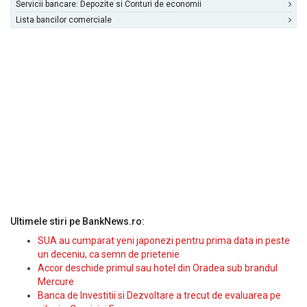
Servicii bancare: Depozite si Conturi de economii
Lista bancilor comerciale
Ultimele stiri pe BankNews.ro:
SUA au cumparat yeni japonezi pentru prima data in peste
un deceniu, ca semn de prietenie
Accor deschide primul sau hotel din Oradea sub brandul
Mercure
Banca de Investitii si Dezvoltare a trecut de evaluarea pe