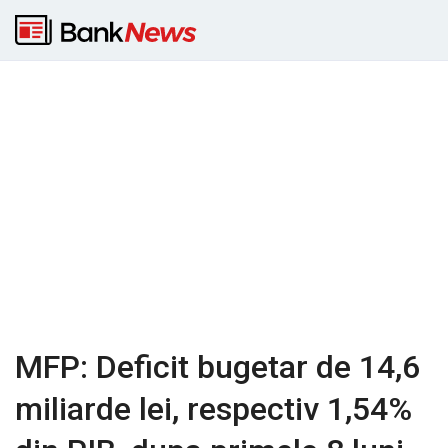
MFP: Deficit bugetar de 14,6
miliarde lei, respectiv 1,54%