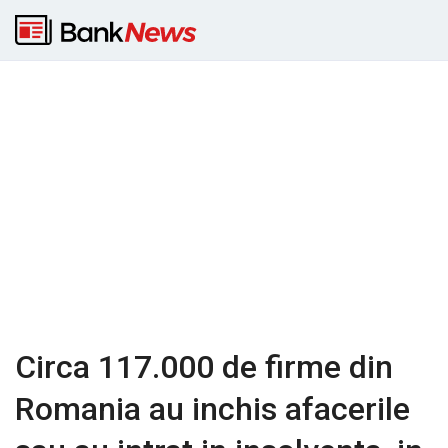
Circa 117.000 de firme din
Romania au inchis afacerile