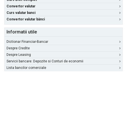
Convertor valutar
Curs valutar banci
Convertor valutar bănci
Informatii utile
Dictionar Financiar-Bancar
Despre Credite
Despre Leasing
Servicii bancare: Depozite si Conturi de economii
Lista bancilor comerciale