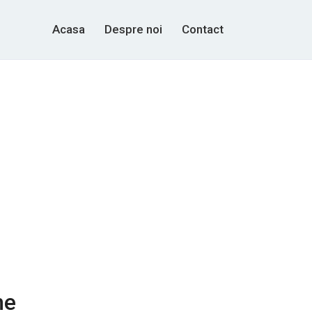
Acasa
Despre noi
Contact
me