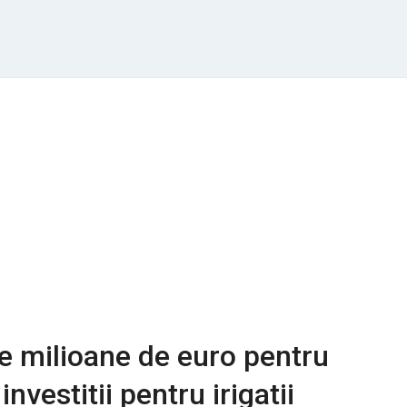
e milioane de euro pentru
investitii pentru irigatii