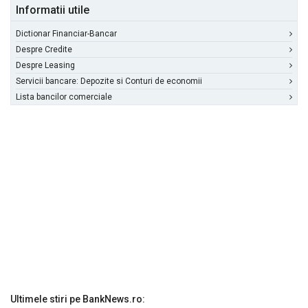
Informatii utile
Dictionar Financiar-Bancar
Despre Credite
Despre Leasing
Servicii bancare: Depozite si Conturi de economii
Lista bancilor comerciale
Ultimele stiri pe BankNews.ro: