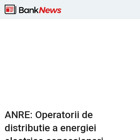
ANRE: Operatorii de
distributie a energiei