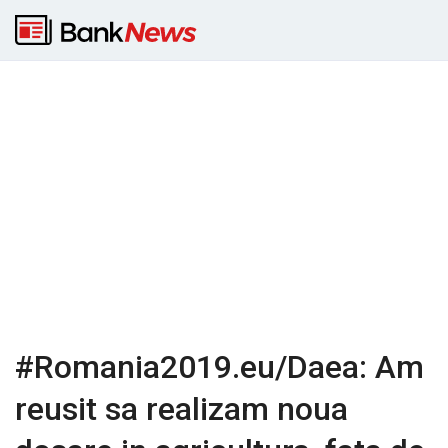
#Romania2019.eu/Daea: Am
reusit sa realizam noua