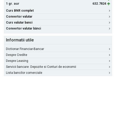
1 gr. aur
632.7824
Curs BNR complet
Convertor valutar
Curs valutar banci
Convertor valutar bănci
Informatii utile
Dictionar Financiar-Bancar
Despre Credite
Despre Leasing
Servicii bancare: Depozite si Conturi de economii
Lista bancilor comerciale