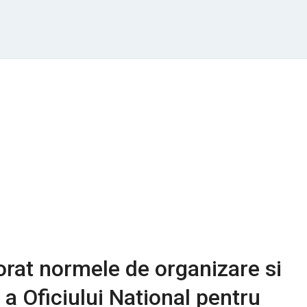
rat normele de organizare si
 a Oficiului National pentru