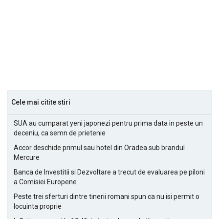
Cele mai citite stiri
SUA au cumparat yeni japonezi pentru prima data in peste un
deceniu, ca semn de prietenie
Accor deschide primul sau hotel din Oradea sub brandul
Mercure
Banca de Investitii si Dezvoltare a trecut de evaluarea pe piloni
a Comisiei Europene
Peste trei sferturi dintre tinerii romani spun ca nu isi permit o
locuinta proprie