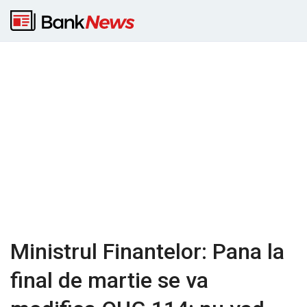
Ministrul Finantelor: Pana la
final de martie se va