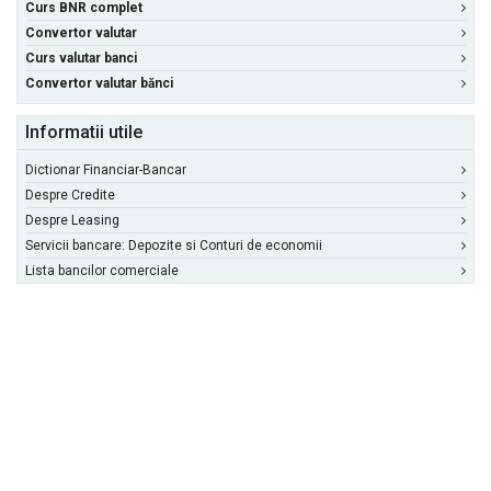
Curs BNR complet
Convertor valutar
Curs valutar banci
Convertor valutar bănci
Informatii utile
Dictionar Financiar-Bancar
Despre Credite
Despre Leasing
Servicii bancare: Depozite si Conturi de economii
Lista bancilor comerciale