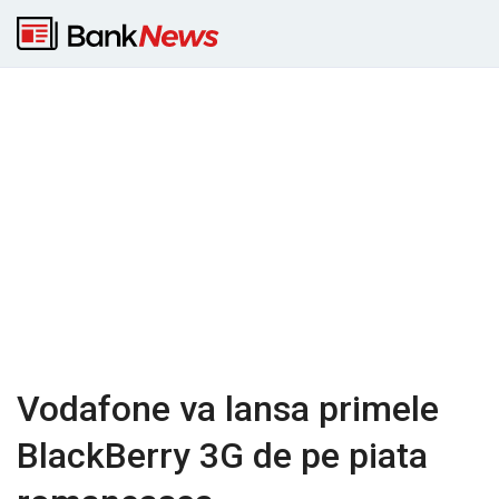
Vodafone va lansa primele
BlackBerry 3G de pe piata