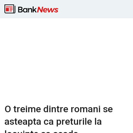
O treime dintre romani se
asteapta ca preturile la