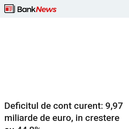
Deficitul de cont curent: 9,97
miliarde de euro, in crestere