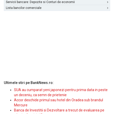
Servicii bancare: Depozite si Conturi de economii
Lista bancilor comerciale
Ultimele stiri pe BankNews.ro:
SUA au cumparat yeni japonezi pentru prima data in peste
un deceniu, ca semn de prietenie
Accor deschide primul sau hotel din Oradea sub brandul
Mercure
Banca de Investitii si Dezvoltare a trecut de evaluarea pe