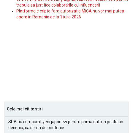
trebuie sa justifice colaborarile cu influencerii
Platformele cripto fara autorizatie MiCA nu vor mai putea
opera in Romania de la 1 iulie 2026
Cele mai citite stiri
SUA au cumparat yeni japonezi pentru prima data in peste un
deceniu, ca semn de prietenie