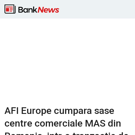
AFI Europe cumpara sase
centre comerciale MAS din