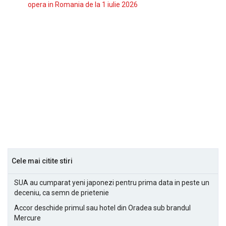
opera in Romania de la 1 iulie 2026
Cele mai citite stiri
SUA au cumparat yeni japonezi pentru prima data in peste un
deceniu, ca semn de prietenie
Accor deschide primul sau hotel din Oradea sub brandul
Mercure