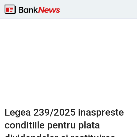
Legea 239/2025 inaspreste
conditiile pentru plata