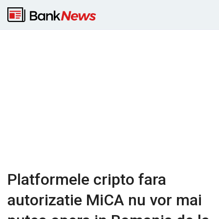
Platformele cripto fara
autorizatie MiCA nu vor mai