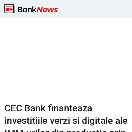
CEC Bank finanteaza
investitiile verzi si digitale ale