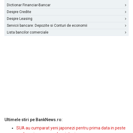
Dictionar Financiar-Bancar
Despre Credite
Despre Leasing
Servicii bancare: Depozite si Conturi de economii
Lista bancilor comerciale
Ultimele stiri pe BankNews.ro:
SUA au cumparat yeni japonezi pentru prima data in peste