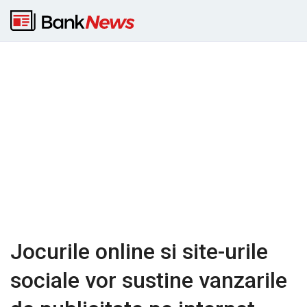
Jocurile online si site-urile
sociale vor sustine vanzarile