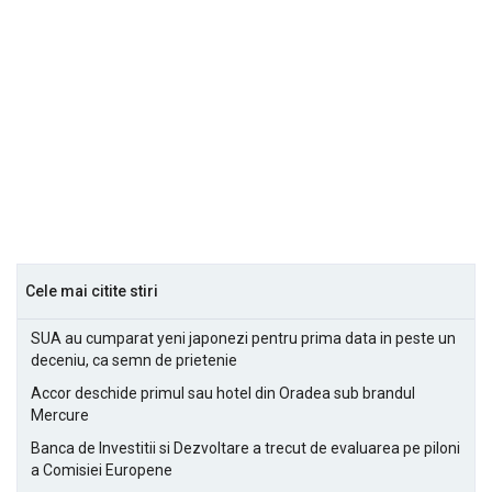
Cele mai citite stiri
SUA au cumparat yeni japonezi pentru prima data in peste un
deceniu, ca semn de prietenie
Accor deschide primul sau hotel din Oradea sub brandul
Mercure
Banca de Investitii si Dezvoltare a trecut de evaluarea pe piloni
a Comisiei Europene