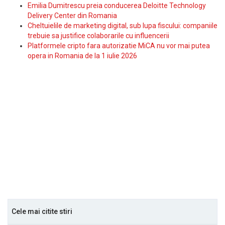
Emilia Dumitrescu preia conducerea Deloitte Technology
Delivery Center din Romania
Cheltuielile de marketing digital, sub lupa fiscului: companiile
trebuie sa justifice colaborarile cu influencerii
Platformele cripto fara autorizatie MiCA nu vor mai putea
opera in Romania de la 1 iulie 2026
Cele mai citite stiri