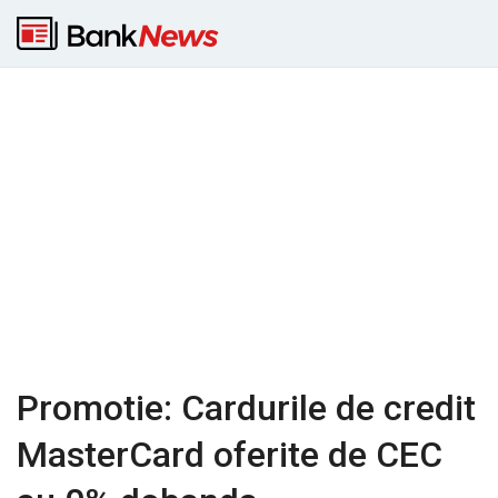
Promotie: Cardurile de credit
MasterCard oferite de CEC