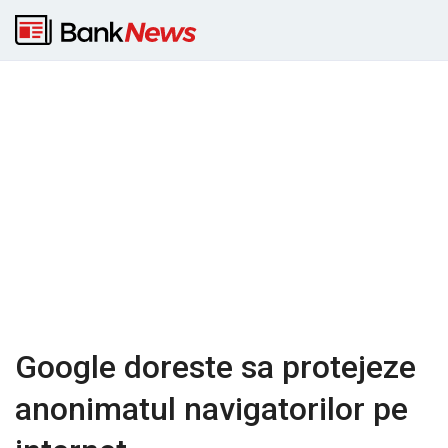
Google doreste sa protejeze
anonimatul navigatorilor pe