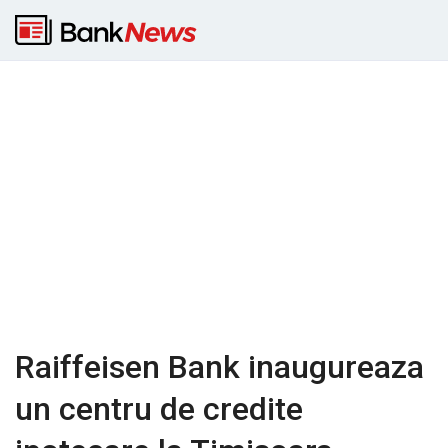
Raiffeisen Bank inaugureaza
un centru de credite