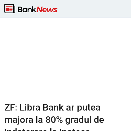
ZF: Libra Bank ar putea
majora la 80% gradul de