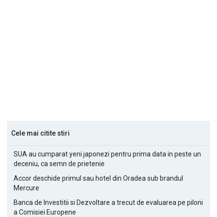
Cele mai citite stiri
SUA au cumparat yeni japonezi pentru prima data in peste un
deceniu, ca semn de prietenie
Accor deschide primul sau hotel din Oradea sub brandul
Mercure
Banca de Investitii si Dezvoltare a trecut de evaluarea pe piloni
a Comisiei Europene