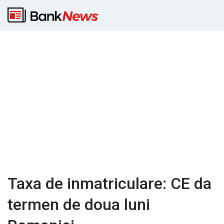
Taxa de inmatriculare: CE da
termen de doua luni