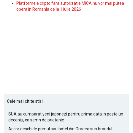
Platformele cripto fara autorizatie MiCA nu vor mai putea
opera in Romania de la 1 iulie 2026
Cele mai citite stiri
SUA au cumparat yeni japonezi pentru prima data in peste un
deceniu, ca semn de prietenie
Accor deschide primul sau hotel din Oradea sub brandul