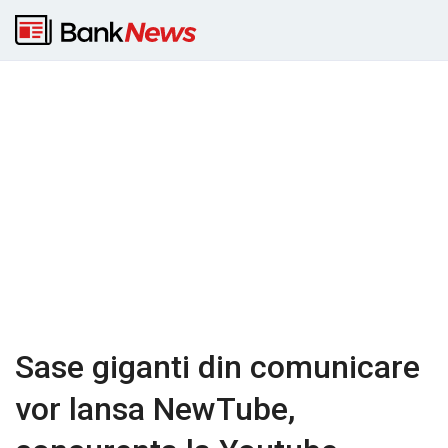
Sase giganti din comunicare
vor lansa NewTube,