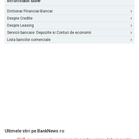
Informatii utile
Dictionar Financiar-Bancar
Despre Credite
Despre Leasing
Servicii bancare: Depozite si Conturi de economii
Lista bancilor comerciale
Ultimele stiri pe BankNews.ro: