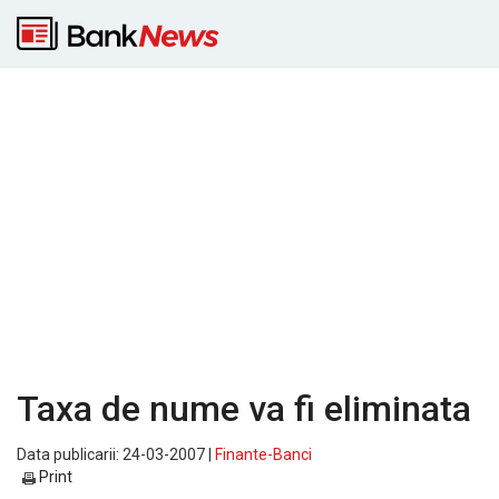
Taxa de nume va fi eliminata
Data publicarii: 24-03-2007 |
Finante-Banci
Print