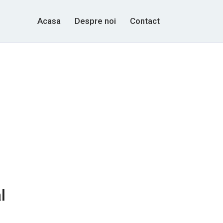
Acasa
Despre noi
Contact
l