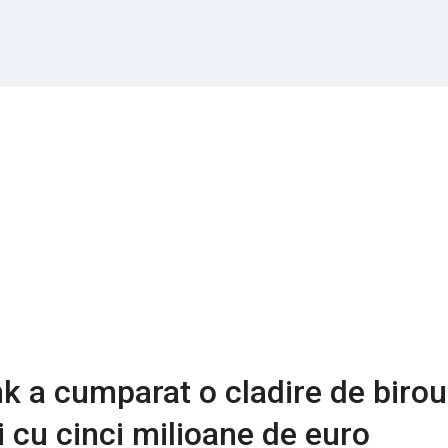
k a cumparat o cladire de birou
i cu cinci milioane de euro