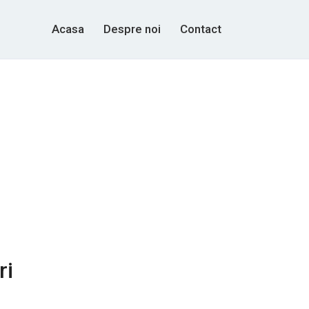
Acasa
Despre noi
Contact
ri