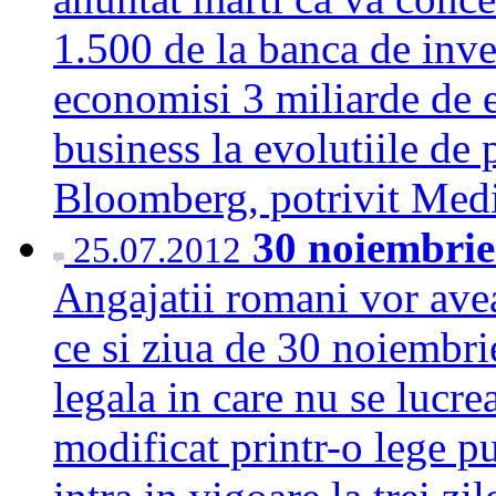
1.500 de la banca de inves
economisi 3 miliarde de e
business la evolutiile de 
Bloomberg, potrivit Me
30 noiembrie 
25.07.2012
Angajatii romani vor avea
ce si ziua de 30 noiembrie
legala in care nu se lucr
modificat printr-o lege p