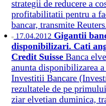
strategii de reducere a cos
profitabilitatii pentru a 
bancar, transmite Reute
Gigantii banc
17.04.2012
disponibilizari. Cati ang
Credit Suisse
Banca elvet
anunta disponibilizarea a
Investitii Bancare (Inves
rezultatele de pe primului
ziar elvetian duminica, 