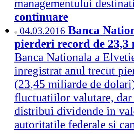
managementului destinati
continuare
Banca Nation
04.03.2016
pierderi record de 23,3 
Banca Nationala a Elvetie
inregistrat anul trecut pi
(23,45 miliarde de dolari)
fluctuatiilor valutare, dar
distribui dividende in val
autoritatile federale si c