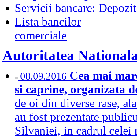
Servicii bancare: Depozi
Lista bancilor
comerciale
Autoritatea National
Cea mai mare
08.09.2016
si caprine, organizata d
de oi din diverse rase, ala
au fost prezentate publicu
Silvaniei, in cadrul celei