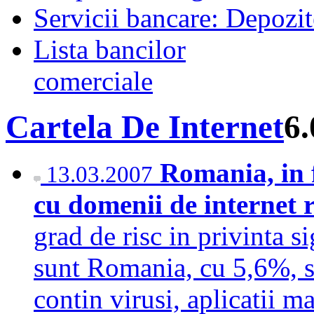
Servicii bancare: Depozi
Lista bancilor
comerciale
Cartela De Internet
6.
Romania, in 
13.03.2007
cu domenii de internet 
grad de risc in privinta s
sunt Romania, cu 5,6%, si
contin virusi, aplicatii ma