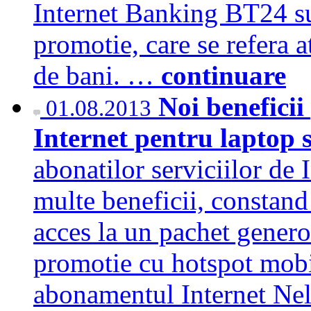
Internet Banking BT24 su
promotie, care se refera at
de bani. …
continuare
Noi beneficii
01.08.2013
Internet pentru laptop
abonatilor serviciilor de
multe beneficii, constand
acces la un pachet gener
promotie cu hotspot mobil 
abonamentul Internet Ne