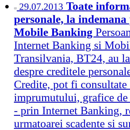
Toate informa
29.07.2013
personale, la indemana
Mobile Banking
Persoan
Internet Banking si Mobi
Transilvania, BT24, au la 
despre creditele personal
Credite, pot fi consultate
imprumutului, grafice de 
- prin Internet Banking, r
urmatoarei scadente si su