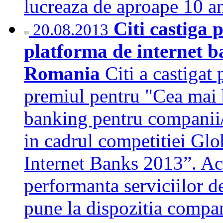
lucreaza de aproape 10 
Citi castiga
20.08.2013
platforma de internet 
Romania
Citi a castigat
premiul pentru "Cea mai 
banking pentru companii/
in cadrul competitiei Gl
Internet Banks 2013”. Ac
performanta serviciilor de
pune la dispozitia compa