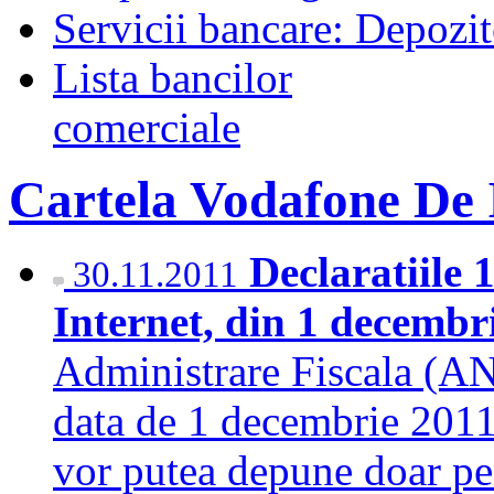
Servicii bancare: Depozi
Lista bancilor
comerciale
Cartela Vodafone De 
Declaratiile 
30.11.2011
Internet, din 1 decembr
Administrare Fiscala (A
data de 1 decembrie 2011,
vor putea depune doar pe 