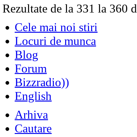
Rezultate de la 331 la 360 
Cele mai noi stiri
Locuri de munca
Blog
Forum
Bizzradio))
English
Arhiva
Cautare