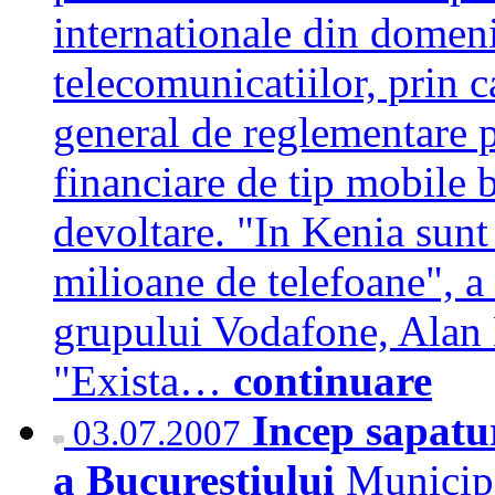
internationale din domeni
telecomunicatiilor, prin 
general de reglementare p
financiare de tip mobile b
devoltare. "In Kenia sunt
milioane de telefoane", a 
grupului Vodafone, Alan 
"Exista…
continuare
Incep sapatur
03.07.2007
a Bucurestiului
Municipa