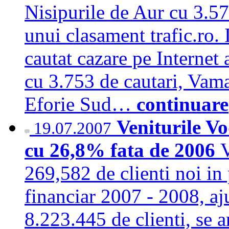
Nisipurile de Aur cu 3.57
unui clasament trafic.ro. 
cautat cazare pe Internet 
cu 3.753 de cautari, Vama
Eforie Sud…
continuare
Veniturile Vo
19.07.2007
cu 26,8% fata de 2006
269,582 de clienti noi in 
financiar 2007 - 2008, aj
8.223.445 de clienti, se 