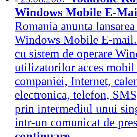
Windows Mobile E-Mai
Romania anunta lansarea u
Windows Mobile E-mail. 
cu sistem de operare Win
utilizatorilor acces mobil
companiei, Internet, calen
electronica, telefon, SMS
prin intermediul unui sing
intr-un comunicat de pr
continuare