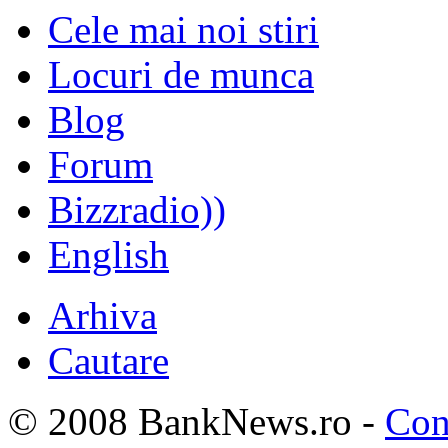
Cele mai noi stiri
Locuri de munca
Blog
Forum
Bizzradio))
English
Arhiva
Cautare
© 2008 BankNews.ro -
Con