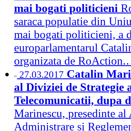
mai bogati politicieni
Ro
saraca populatie din Uni
mai bogati politicieni, a d
europarlamentarul Catalin
organizata de RoAction
Catalin Mari
27.03.2017
al Diviziei de Strategie
Telecomunicatii, dupa
Marinescu, presedinte al 
Administrare si Regleme