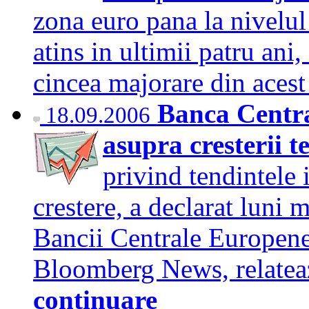
zona euro pana la nivelul
atins in ultimii patru ani
cincea majorare din acest
Banca Centra
18.09.2006
asupra cresterii t
privind tendintele 
crestere, a declarat luni
Bancii Centrale Europene,
Bloomberg News, relatea
continuare