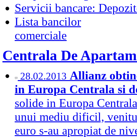
Servicii bancare: Depozi
Lista bancilor
comerciale
Centrala De Apartam
Allianz obtin
28.02.2013
in Europa Centrala si d
solide in Europa Centrala
unui mediu dificil, venitu
euro s-au apropiat de nive