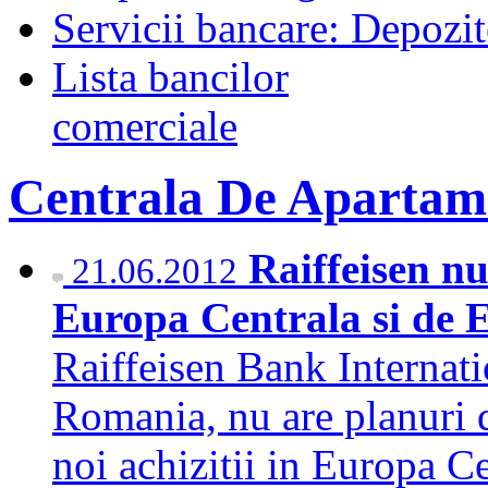
Servicii bancare: Depozi
Lista bancilor
comerciale
Centrala De Apartam
Raiffeisen nu
21.06.2012
Europa Centrala si de 
Raiffeisen Bank Internatio
Romania, nu are planuri d
noi achizitii in Europa Ce