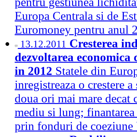
pentru gestiunea lichidita
Europa Centrala si de Est
Euromoney pentru anul
Cresterea ind
13.12.2011
dezvoltarea economica 
in 2012
Statele din Euro
inregistreaza o crestere a
doua ori mai mare decat c
mediu si lung; finantarea 
prin fonduri de coeziu