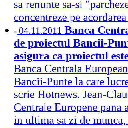
sa renunte sa-si "parcheze
concentreze pe acordarea
Banca Centr
04.11.2011
de proiectul Bancii-Pun
asigura ca proiectul este
Banca Centrala Europeana
Bancii-Punte la care luc
scrie Hotnews. Jean-Clau
Centrale Europene pana ac
in ultima sa zi de munca,