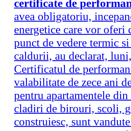
certificate de performa
avea obligatoriu, incepand
energetice care vor oferi 
punct de vedere termic si 
caldurii, au declarat, lu
Certificatul de performan
valabilitate de zece ani de
pentru apartamentele din c
cladiri de birouri, scoli, g
construiesc, sunt vandu