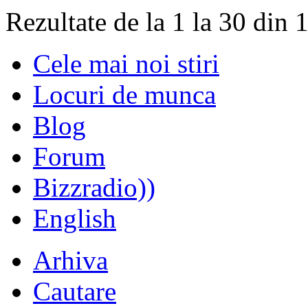
Rezultate de la 1 la 30 din 
Cele mai noi stiri
Locuri de munca
Blog
Forum
Bizzradio))
English
Arhiva
Cautare