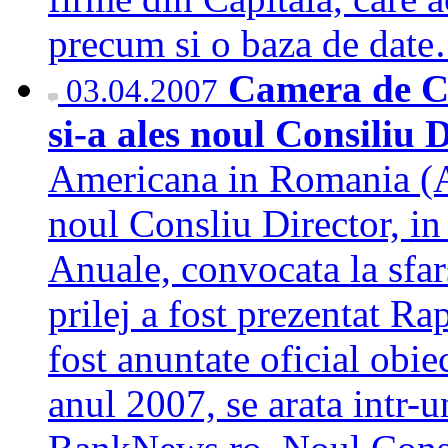
precum si o baza de da
Camera de C
03.04.2007
si-a ales noul Consiliu 
Americana in Romania 
noul Consliu Director, in
Anuale, convocata la sfar
prilej a fost prezentat Ra
fost anuntate oficial ob
anul 2007, se arata intr-