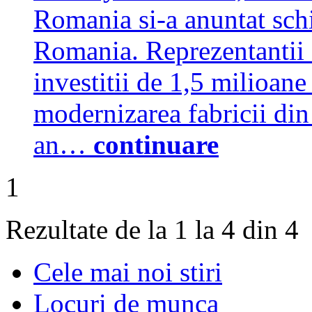
Romania si-a anuntat sch
Romania. Reprezentantii 
investitii de 1,5 milioane
modernizarea fabricii din
an…
continuare
1
Rezultate de la 1 la 4 din 4
Cele mai noi stiri
Locuri de munca