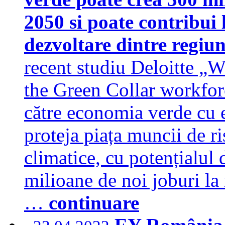
2050 si poate contribui
dezvoltare dintre regiun
recent studiu Deloitte „W
the Green Collar workforce
către economia verde cu e
proteja piața muncii de ri
climatice, cu potențialul 
milioane de noi joburi la
…
continuare