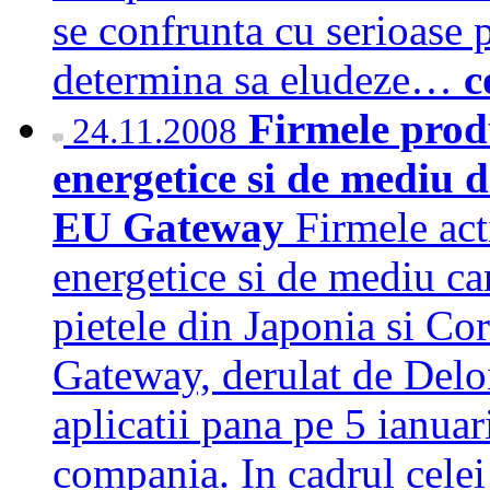
se confrunta cu serioase 
determina sa eludeze…
c
Firmele prod
24.11.2008
energetice si de mediu 
EU Gateway
Firmele act
energetice si de mediu ca
pietele din Japonia si C
Gateway, derulat de Delo
aplicatii pana pe 5 ianuar
compania. In cadrul celei 