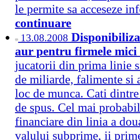
le permite sa acceseze in
continuare
Disponibiliza
13.08.2008
aur pentru firmele mici
jucatorii din prima linie 
de miliarde, falimente si
loc de munca. Cati dintre
de spus. Cel mai probabil
financiare din linia a dou
valului subprime, ii prim