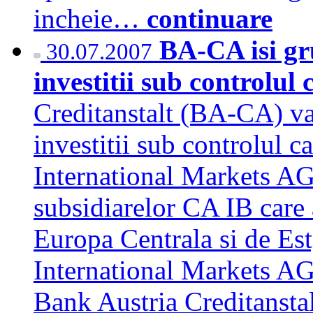
incheie…
continuare
BA-CA isi gr
30.07.2007
investitii sub controlul
Creditanstalt (BA-CA) va
investitii sub controlul c
International Markets AG, 
subsidiarelor CA IB care 
Europa Centrala si de Est
International Markets AG,
Bank Austria Creditanstalt