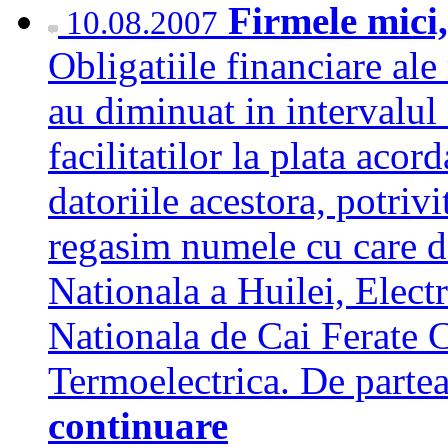
Firmele mici,
10.08.2007
Obligatiile financiare ale 
au diminuat in intervalul 
facilitatilor la plata aco
datoriile acestora, potriv
regasim numele cu care 
Nationala a Huilei, Elec
Nationala de Cai Ferate 
Termoelectrica. De partea
continuare