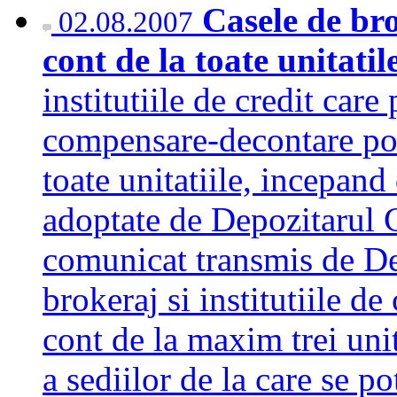
Casele de bro
02.08.2007
cont de la toate unitatil
institutiile de credit care
compensare-decontare pot 
toate unitatiile, incepand
adoptate de Depozitarul C
comunicat transmis de De
brokeraj si institutiile d
cont de la maxim trei unit
a sediilor de la care se 