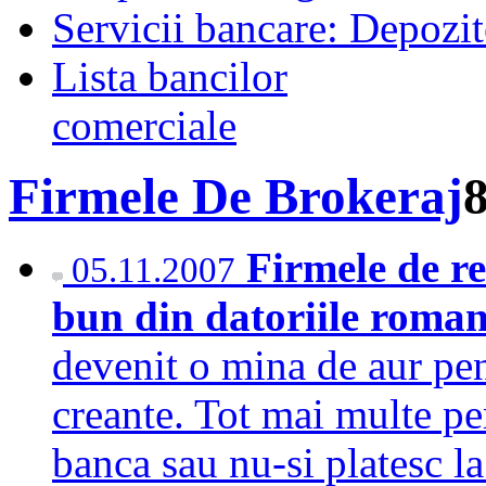
Servicii bancare: Depozi
Lista bancilor
comerciale
Firmele De Brokeraj
Firmele de re
05.11.2007
bun din datoriile roma
devenit o mina de aur pe
creante. Tot mai multe per
banca sau nu-si platesc la 