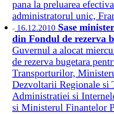
pana la preluarea efectiv
administratorul unic, F
Sase minister
16.12.2010
din Fondul de rezerva 
Guvernul a alocat miercur
de rezerva bugetara pentr
Transporturilor, Minister
Dezvoltarii Regionale si 
Administratiei si Interne
si Ministerul Finantelor P